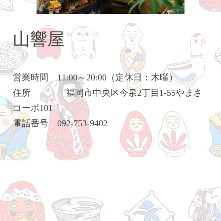
山響屋
営業時間 11:00～20:00（定休日：木曜）
住所 福岡市中央区今泉2丁目1-55やまさ
コーポ101
電話番号 092-753-9402