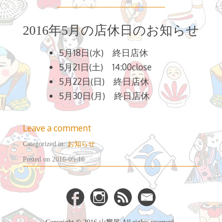
2016年5月の店休日のお知らせ
5月18日(水) 終日店休
5月21日(土) 14:00close
5月22日(日) 終日店休
5月30日(月) 終日店休
Leave a comment
Categorized in:
お知らせ
2016-
Posted on
2016-05-16
05-
18