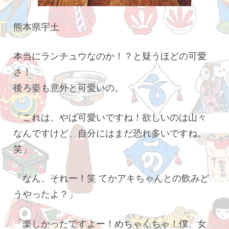
熊本県宇土
本当にランチュウなのか！？と疑うほどの可愛
さ！
後ろ姿も意外と可愛いの。
「これは、やば可愛いですね！欲しいのは山々
なんですけど、自分にはまだ恐れ多いですね。
笑」
「なん、それー！笑 てかアキちゃんとの飲みど
うやったよ？」
「楽しかったですよー！めちゃくちゃ！僕、女