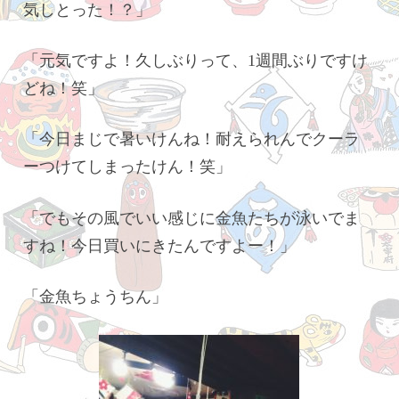
気しとった！？」
「元気ですよ！久しぶりって、1週間ぶりですけ
どね！笑」
「今日まじで暑いけんね！耐えられんでクーラ
ーつけてしまったけん！笑」
「でもその風でいい感じに金魚たちが泳いでま
すね！今日買いにきたんですよー！」
「金魚ちょうちん」