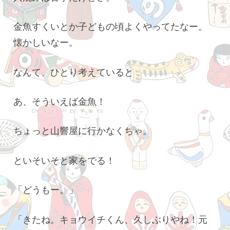
金魚すくいとか子どもの頃よくやってたなー。
懐かしいなー。
なんて、ひとり考えていると
あ、そういえば金魚！
ちょっと山響屋に行かなくちゃ。
といそいそと家をでる！
「どうもー。」
「きたね。キョウイチくん、久しぶりやね！元