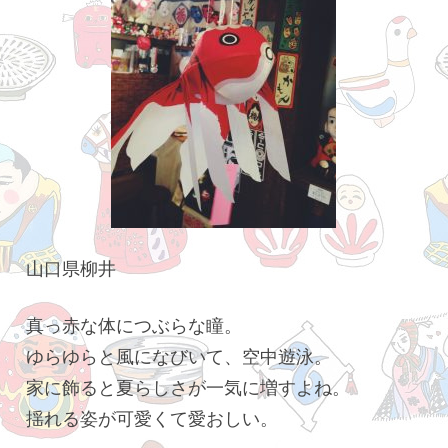
山口県柳井
真っ赤な体につぶらな瞳。
ゆらゆらと風になびいて、空中遊泳。
家に飾ると夏らしさが一気に増すよね。
揺れる姿が可愛くて愛おしい。