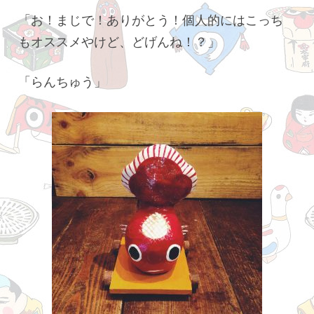
「お！まじで！ありがとう！個人的にはこっち
もオススメやけど、どげんね！？」
「らんちゅう」